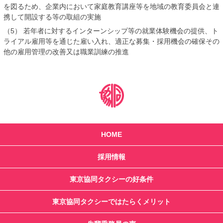
を図るため、企業内において家庭教育講座等を地域の教育委員会と連
携して開設する等の取組の実施
（5） 若年者に対するインターンシップ等の就業体験機会の提供、ト
ライアル雇用等を通じた雇い入れ、適正な募集・採用機会の確保その
他の雇用管理の改善又は職業訓練の推進
HOME
採用情報
東京協同タクシーの好条件
東京協同タクシーではたらくメリット