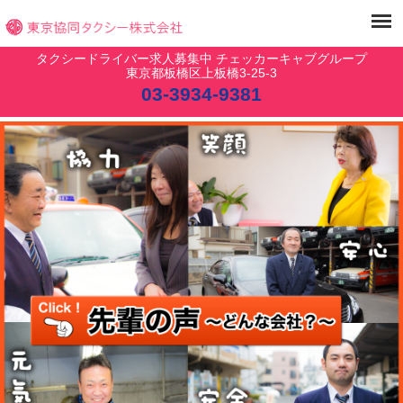
タクシードライバー求人募集中 チェッカーキャブグループ
東京都板橋区上板橋3-25-3
03-3934-9381