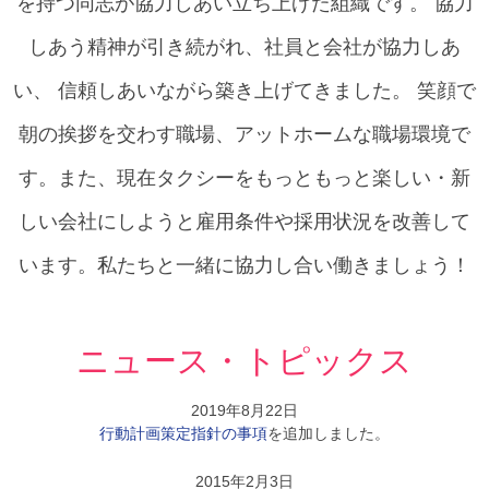
を持つ同志が協力しあい立ち上げた組織です。 協力
しあう精神が引き続がれ、社員と会社が協力しあ
い、 信頼しあいながら築き上げてきました。 笑顔で
朝の挨拶を交わす職場、アットホームな職場環境で
す。また、現在タクシーをもっともっと楽しい・新
しい会社にしようと雇用条件や採用状況を改善して
います。私たちと一緒に協力し合い働きましょう！
ニュース・トピックス
2019年8月22日
行動計画策定指針の事項
を追加しました。
2015年2月3日