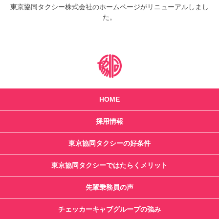
東京協同タクシー株式会社のホームページがリニューアルしまし
た。
HOME
採用情報
東京協同タクシーの好条件
東京協同タクシーではたらくメリット
先輩乗務員の声
チェッカーキャブグループの強み